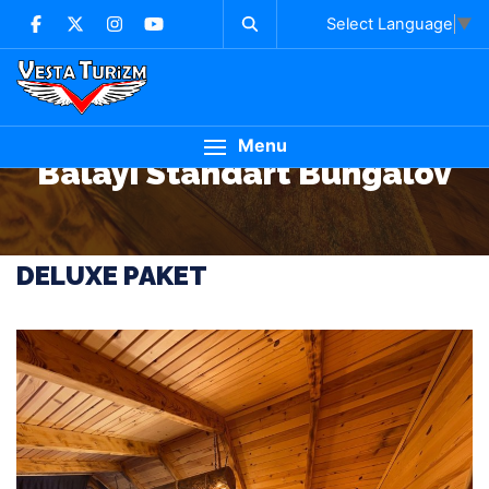
Select Language
▼
Menu
Balayı Standart Bungalov
DELUXE PAKET