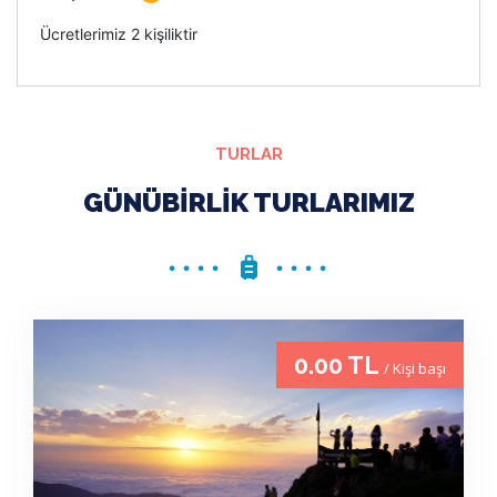
Ücretlerimiz 2 kişiliktir
TURLAR
GÜNÜBIRLIK TURLARIMIZ
0.00 TL
/ Kişi başı