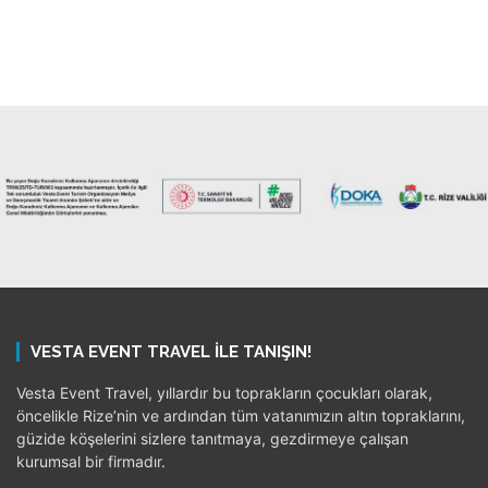
VESTA EVENT TRAVEL ILE TANIŞIN!
Vesta Event Travel, yıllardır bu toprakların çocukları olarak,
öncelikle Rize’nin ve ardından tüm vatanımızın altın topraklarını,
güzide köşelerini sizlere tanıtmaya, gezdirmeye çalışan
kurumsal bir firmadır.