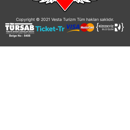
Copyright © 2021 Vesta Turizm Tüm hakları saklıdır.