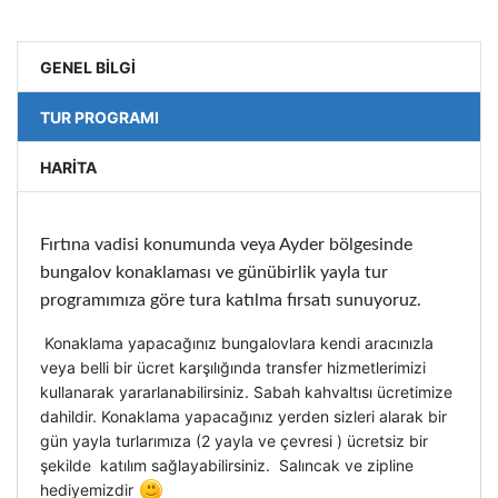
GENEL BİLGİ
TUR PROGRAMI
HARITA
Fırtına vadisi konumunda veya Ayder bölgesinde
bungalov konaklaması ve günübirlik yayla tur
programımıza göre tura katılma fırsatı sunuyoruz.
Konaklama yapacağınız bungalovlara kendi aracınızla
veya belli bir ücret karşılığında transfer hizmetlerimizi
kullanarak yararlanabilirsiniz. Sabah kahvaltısı ücretimize
dahildir. Konaklama yapacağınız yerden sizleri alarak bir
gün yayla turlarımıza (2 yayla ve çevresi ) ücretsiz bir
şekilde katılım sağlayabilirsiniz. Salıncak ve zipline
hediyemizdir