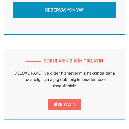
REZERVASYON YAP
SORULARINIZ İÇİN TIKLAYIN
DELUXE PAKET ve diğer hizmetlerimiz hakkında daha
fazla bilgi için aşağıdaki bilgilerimizden bize
ulaşabilirsiniz.
BİZE YAZIN