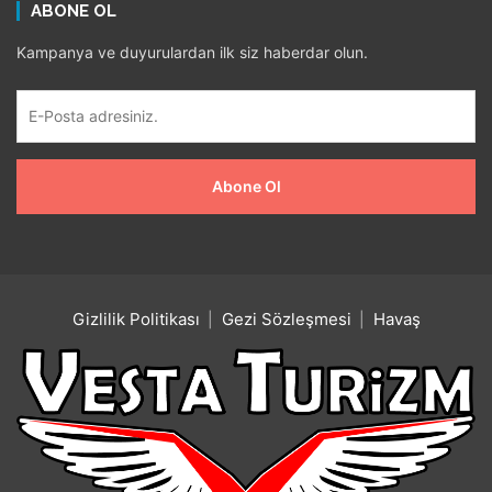
ABONE OL
Kampanya ve duyurulardan ilk siz haberdar olun.
Gizlilik Politikası
Gezi Sözleşmesi
Havaş