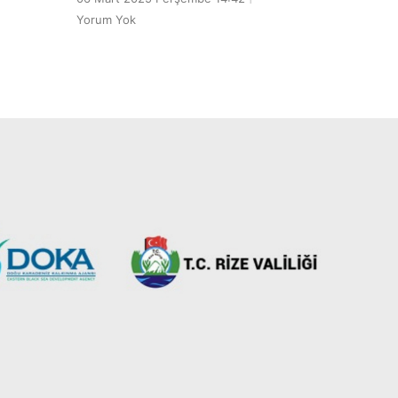
Yorum Yok