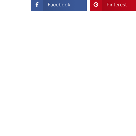
Facebook
Pinterest