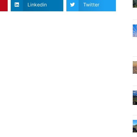
Linkedin
Twitter